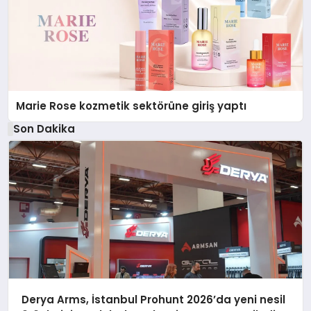
Marie Rose kozmetik sektörüne giriş yaptı
Son Dakika
Derya Arms, İstanbul Prohunt 2026’da yeni nesil