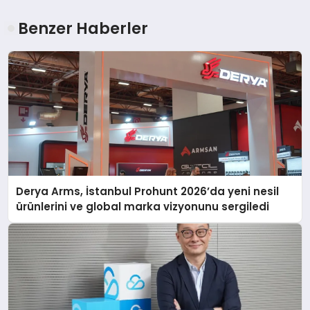
Benzer Haberler
Derya Arms, İstanbul Prohunt 2026’da yeni nesil
ürünlerini ve global marka vizyonunu sergiledi