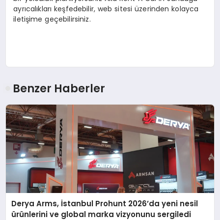
ayrıcalıkları keşfedebilir, web sitesi üzerinden kolayca
iletişime geçebilirsiniz.
Benzer Haberler
Derya Arms, İstanbul Prohunt 2026’da yeni nesil
ürünlerini ve global marka vizyonunu sergiledi