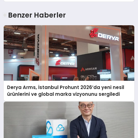
Benzer Haberler
Derya Arms, İstanbul Prohunt 2026’da yeni nesil
ürünlerini ve global marka vizyonunu sergiledi