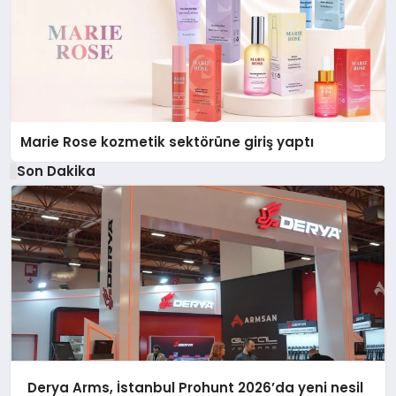
Marie Rose kozmetik sektörüne giriş yaptı
Son Dakika
Derya Arms, İstanbul Prohunt 2026’da yeni nesil