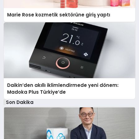
Marie Rose kozmetik sektörüne giriş yaptı
Daikin’den akıllı iklimlendirmede yeni dönem:
Madoka Plus Türkiye’de
Son Dakika