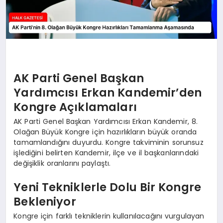
AK Parti Genel Başkan
Yardımcısı Erkan Kandemir’den
Kongre Açıklamaları
AK Parti Genel Başkan Yardımcısı Erkan Kandemir, 8.
Olağan Büyük Kongre için hazırlıkların büyük oranda
tamamlandığını duyurdu. Kongre takviminin sorunsuz
işlediğini belirten Kandemir, ilçe ve il başkanlarındaki
değişiklik oranlarını paylaştı.
Yeni Tekniklerle Dolu Bir Kongre
Bekleniyor
Kongre için farklı tekniklerin kullanılacağını vurgulayan