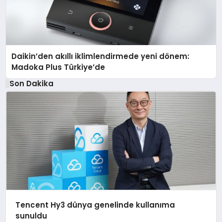
Daikin’den akıllı iklimlendirmede yeni dönem:
Madoka Plus Türkiye’de
Son Dakika
Tencent Hy3 dünya genelinde kullanıma
sunuldu