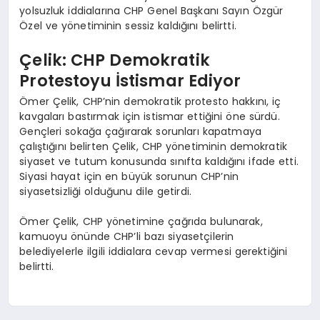
yolsuzluk iddialarına CHP Genel Başkanı Sayın Özgür
Özel ve yönetiminin sessiz kaldığını belirtti.
Çelik: CHP Demokratik
Protestoyu İstismar Ediyor
Ömer Çelik, CHP’nin demokratik protesto hakkını, iç
kavgaları bastırmak için istismar ettiğini öne sürdü.
Gençleri sokağa çağırarak sorunları kapatmaya
çalıştığını belirten Çelik, CHP yönetiminin demokratik
siyaset ve tutum konusunda sınıfta kaldığını ifade etti.
Siyasi hayat için en büyük sorunun CHP’nin
siyasetsizliği olduğunu dile getirdi.
Ömer Çelik, CHP yönetimine çağrıda bulunarak,
kamuoyu önünde CHP’li bazı siyasetçilerin
belediyelerle ilgili iddialara cevap vermesi gerektiğini
belirtti.