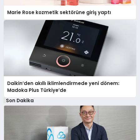
Marie Rose kozmetik sektörüne giriş yaptı
Daikin’den akıllı iklimlendirmede yeni dönem:
Madoka Plus Türkiye’de
Son Dakika