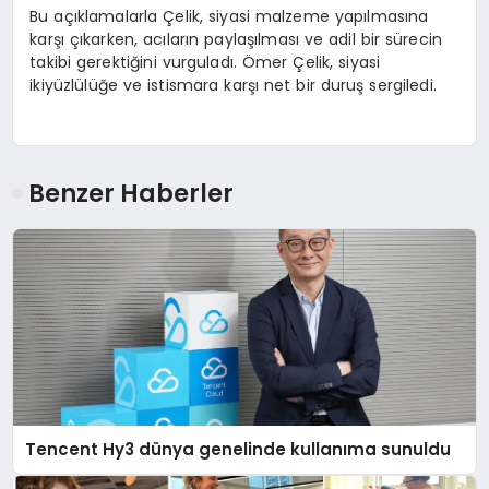
Bu açıklamalarla Çelik, siyasi malzeme yapılmasına
karşı çıkarken, acıların paylaşılması ve adil bir sürecin
takibi gerektiğini vurguladı. Ömer Çelik, siyasi
ikiyüzlülüğe ve istismara karşı net bir duruş sergiledi.
Benzer Haberler
Tencent Hy3 dünya genelinde kullanıma sunuldu