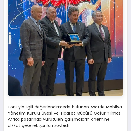
Konuyla ilgili değerlendirmede bulunan Asortie Mobilya
Yönetim Kurulu Üyesi ve Ticaret Müdürü Gafur Yılmaz,
Afrika pazarında yürütülen çalışmaların önemine
dikkat çekerek şunları söyledi: