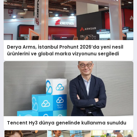
Derya Arms, İstanbul Prohunt 2026’da yeni nesil
ürünlerini ve global marka vizyonunu sergiledi
Tencent Hy3 dünya genelinde kullanıma sunuldu