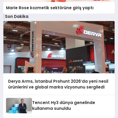
Marie Rose kozmetik sektörüne giriş yaptı
Son Dakika
Derya Arms, İstanbul Prohunt 2026’da yeni nesil
ürünlerini ve global marka vizyonunu sergiledi
Tencent Hy3 dünya genelinde
kullanıma sunuldu