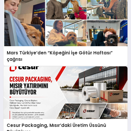
Mars Türkiye’den “Köpeğini İşe Götür Haftası”
çağrısı
Cesur Packaging, Mısır’daki Üretim Üssünü