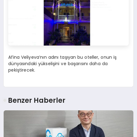
Afina Veliyeva’nın adını taşıyan bu oteller, onun iş
dünyasındaki yükselişini ve başarısını daha da
pekiştirecek.
Benzer Haberler