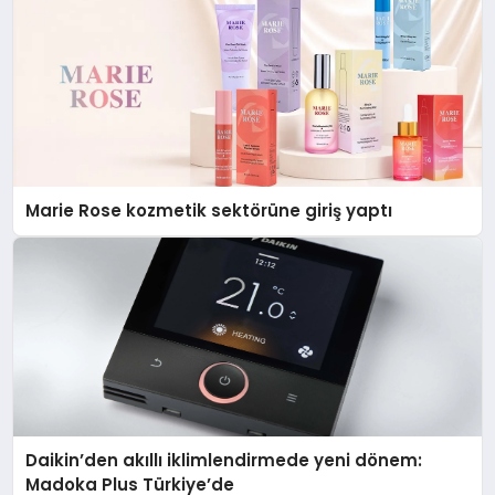
Marie Rose kozmetik sektörüne giriş yaptı
Daikin’den akıllı iklimlendirmede yeni dönem:
Madoka Plus Türkiye’de