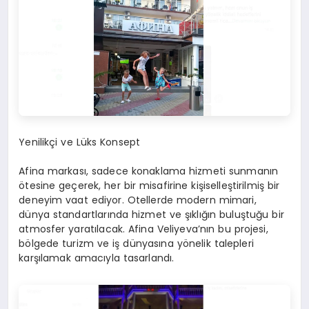
Yenilikçi ve Lüks Konsept
Afina markası, sadece konaklama hizmeti sunmanın
ötesine geçerek, her bir misafirine kişiselleştirilmiş bir
deneyim vaat ediyor. Otellerde modern mimari,
dünya standartlarında hizmet ve şıklığın buluştuğu bir
atmosfer yaratılacak. Afina Veliyeva’nın bu projesi,
bölgede turizm ve iş dünyasına yönelik talepleri
karşılamak amacıyla tasarlandı.