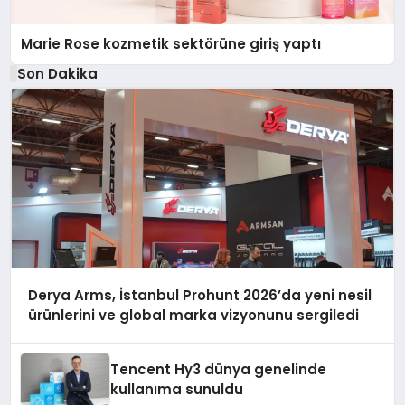
Marie Rose kozmetik sektörüne giriş yaptı
Son Dakika
Derya Arms, İstanbul Prohunt 2026’da yeni nesil
ürünlerini ve global marka vizyonunu sergiledi
Tencent Hy3 dünya genelinde
kullanıma sunuldu