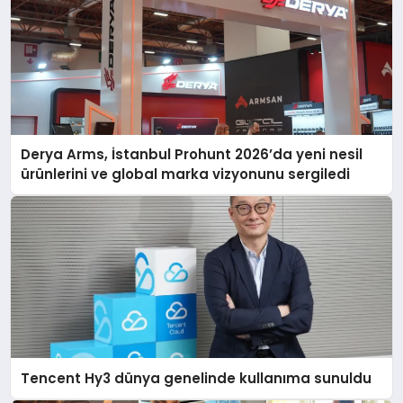
Derya Arms, İstanbul Prohunt 2026’da yeni nesil
ürünlerini ve global marka vizyonunu sergiledi
Tencent Hy3 dünya genelinde kullanıma sunuldu