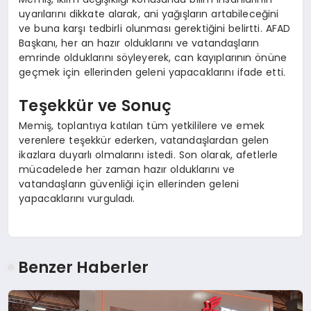
uyarılarını dikkate alarak, ani yağışların artabileceğini
ve buna karşı tedbirli olunması gerektiğini belirtti. AFAD
Başkanı, her an hazır olduklarını ve vatandaşların
emrinde olduklarını söyleyerek, can kayıplarının önüne
geçmek için ellerinden geleni yapacaklarını ifade etti.
Teşekkür ve Sonuç
Memiş, toplantıya katılan tüm yetkililere ve emek
verenlere teşekkür ederken, vatandaşlardan gelen
ikazlara duyarlı olmalarını istedi. Son olarak, afetlerle
mücadelede her zaman hazır olduklarını ve
vatandaşların güvenliği için ellerinden geleni
yapacaklarını vurguladı.
Benzer Haberler