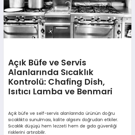
Açık Büfe ve Servis
Alanlarında Sıcaklık
Kontrolü: Chafing Dish,
Isıtıcı Lamba ve Benmari
Açık büfe ve self-servis alanlarında ürünün doğru
sıcaklıkta sunulması, kalite algısını doğrudan etkiler.
Sıcaklık düşüşü hem lezzeti hem de gıda güvenliği
risklerini artırabilir.