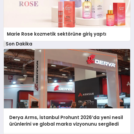
Marie Rose kozmetik sektörüne giriş yaptı
Son Dakika
Derya Arms, İstanbul Prohunt 2026’da yeni nesil
ürünlerini ve global marka vizyonunu sergiledi