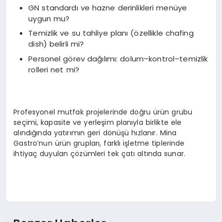
GN standardı ve hazne derinlikleri menüye
uygun mu?
Temizlik ve su tahliye planı (özellikle chafing
dish) belirli mi?
Personel görev dağılımı: dolum–kontrol–temizlik
rolleri net mi?
Profesyonel mutfak projelerinde doğru ürün grubu
seçimi, kapasite ve yerleşim planıyla birlikte ele
alındığında yatırımın geri dönüşü hızlanır. Mina
Gastro’nun ürün grupları, farklı işletme tiplerinde
ihtiyaç duyulan çözümleri tek çatı altında sunar.