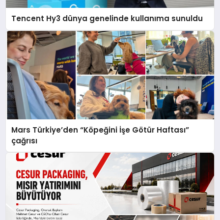
Tencent Hy3 dünya genelinde kullanıma sunuldu
Mars Türkiye’den “Köpeğini İşe Götür Haftası”
çağrısı