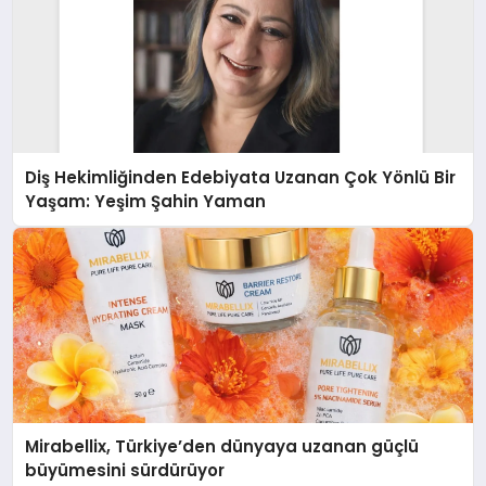
Diş Hekimliğinden Edebiyata Uzanan Çok Yönlü Bir
Yaşam: Yeşim Şahin Yaman
Mirabellix, Türkiye’den dünyaya uzanan güçlü
büyümesini sürdürüyor