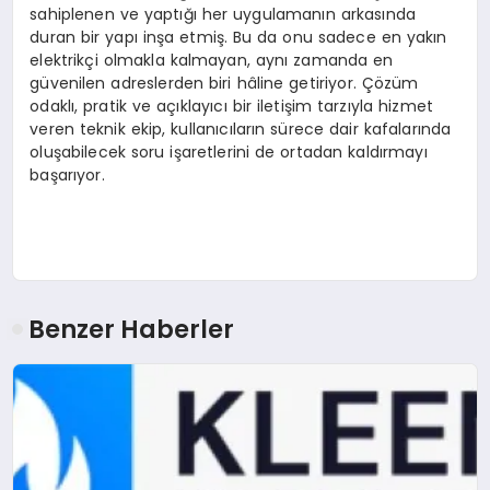
sahiplenen ve yaptığı her uygulamanın arkasında
duran bir yapı inşa etmiş. Bu da onu sadece en yakın
elektrikçi olmakla kalmayan, aynı zamanda en
güvenilen adreslerden biri hâline getiriyor. Çözüm
odaklı, pratik ve açıklayıcı bir iletişim tarzıyla hizmet
veren teknik ekip, kullanıcıların sürece dair kafalarında
oluşabilecek soru işaretlerini de ortadan kaldırmayı
başarıyor.
Benzer Haberler