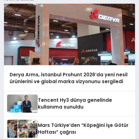
Derya Arms, İstanbul Prohunt 2026’da yeni nesil
ürünlerini ve global marka vizyonunu sergiledi
Tencent Hy3 dünya genelinde
kullanıma sunuldu
Mars Türkiye’den “Köpeğini İşe Götür
Haftası” çağrısı