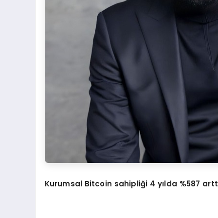
Kurumsal Bitcoin sahipliği 4 yılda %587 artt