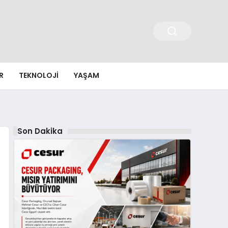
R
TEKNOLOJI
YAŞAM
Son Dakika