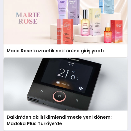
Marie Rose kozmetik sektörüne giriş yaptı
Daikin’den akıllı iklimlendirmede yeni dönem:
Madoka Plus Türkiye’de