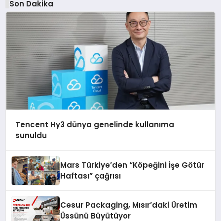
Son Dakika
Tencent Hy3 dünya genelinde kullanıma
sunuldu
Mars Türkiye’den “Köpeğini İşe Götür
Haftası” çağrısı
Cesur Packaging, Mısır’daki Üretim
Üssünü Büyütüyor