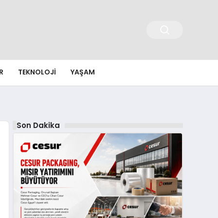
R
TEKNOLOJI
YAŞAM
Son Dakika