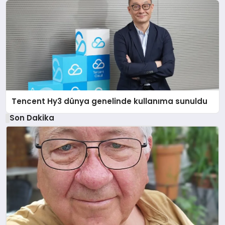
Tencent Hy3 dünya genelinde kullanıma sunuldu
Son Dakika