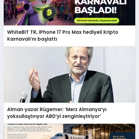
WhiteBIT TR, iPhone 17 Pro Max hediyeli Kripto
Karnavalı’nı başlattı
Alman yazar Rügemer: ‘Merz Almanya’yı
yoksullaştırıyor ABD’yi zenginleştiriyor’