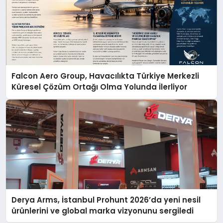
Falcon Aero Group, Havacılıkta Türkiye Merkezli
Küresel Çözüm Ortağı Olma Yolunda İlerliyor
Derya Arms, İstanbul Prohunt 2026’da yeni nesil
ürünlerini ve global marka vizyonunu sergiledi