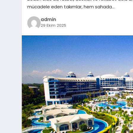
mücadele eden takımlar, hem sahada…
admin
29 Ekim 2025