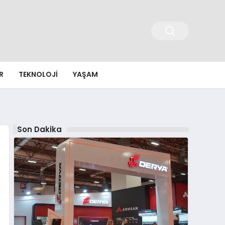
R
TEKNOLOJI
YAŞAM
Son Dakika