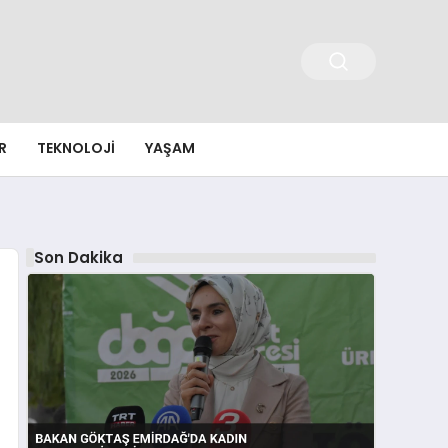
R
TEKNOLOJI
YAŞAM
Son Dakika