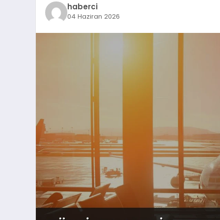
haberci
04 Haziran 2026