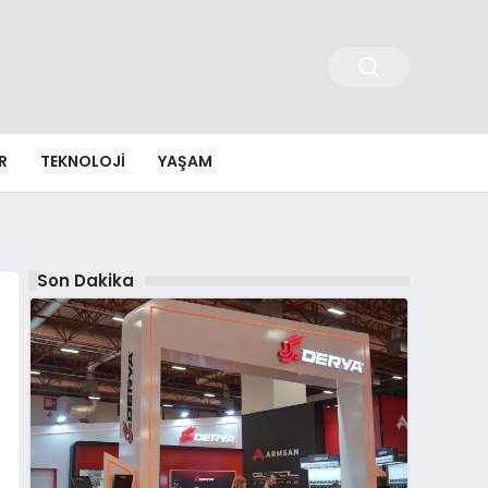
R
TEKNOLOJI
YAŞAM
Son Dakika