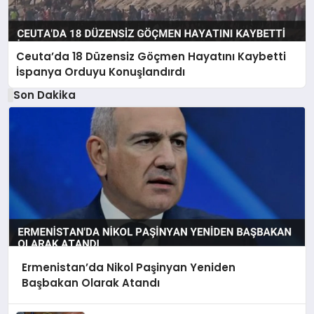
Ceuta’da 18 Düzensiz Göçmen Hayatını Kaybetti
İspanya Orduyu Konuşlandırdı
Son Dakika
Ermenistan’da Nikol Paşinyan Yeniden
Başbakan Olarak Atandı