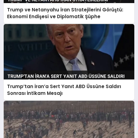
Trump ve Netanyahu İran Stratejilerini Görüştü:
Ekonomi Endişesi ve Diplomatik Şüphe
Trump’tan İran’a Sert Yanıt ABD Üssüne Saldırı
Sonrası İntikam Mesajı