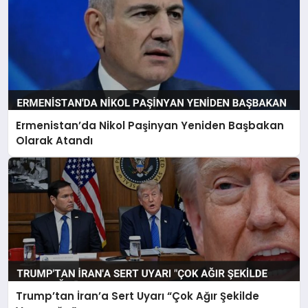
Ermenistan’da Nikol Paşinyan Yeniden Başbakan
Olarak Atandı
Trump’tan İran’a Sert Uyarı “Çok Ağır Şekilde