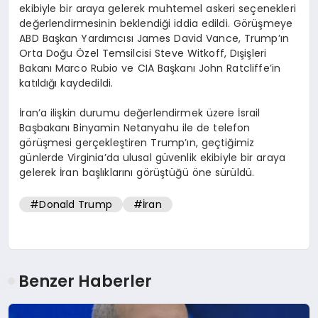
ekibiyle bir araya gelerek muhtemel askeri seçenekleri
değerlendirmesinin beklendiği iddia edildi. Görüşmeye
ABD Başkan Yardımcısı James David Vance, Trump’ın
Orta Doğu Özel Temsilcisi Steve Witkoff, Dışişleri
Bakanı Marco Rubio ve CIA Başkanı John Ratcliffe’in
katıldığı kaydedildi.
İran’a ilişkin durumu değerlendirmek üzere İsrail
Başbakanı Binyamin Netanyahu ile de telefon
görüşmesi gerçekleştiren Trump’ın, geçtiğimiz
günlerde Virginia’da ulusal güvenlik ekibiyle bir araya
gelerek İran başlıklarını görüştüğü öne sürüldü.
#Donald Trump
#İran
Benzer Haberler