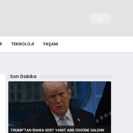
R
TEKNOLOJI
YAŞAM
Son Dakika