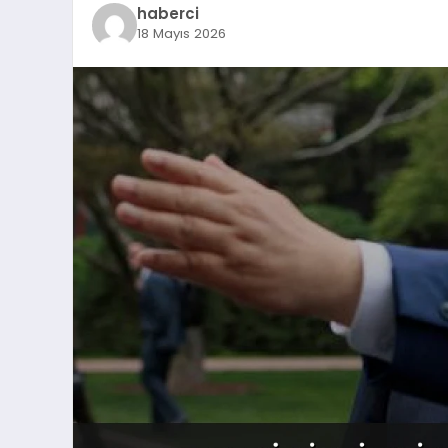
haberci
18 Mayıs 2026