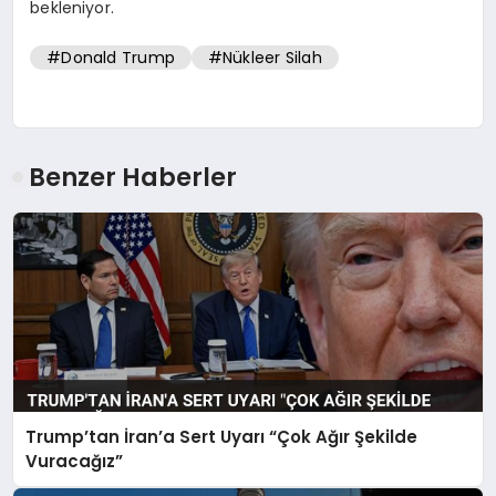
bekleniyor.
#Donald Trump
#Nükleer Silah
Benzer Haberler
Trump’tan İran’a Sert Uyarı “Çok Ağır Şekilde
Vuracağız”