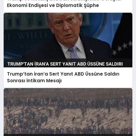
Ekonomi Endişesi ve Diplomatik Şüphe
Trump’tan İran’a Sert Yanıt ABD Üssüne Saldırı
Sonrası İntikam Mesajı