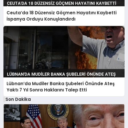
Ceuta’da 18 Düzensiz Göçmen Hayatını Kaybetti
İspanya Orduyu Konuşlandırdı
Lübnan’da Mudiler Banka Şubeleri Önünde Ateş
Yaktı 7 Yıl Sonra Haklarını Talep Etti
Son Dakika