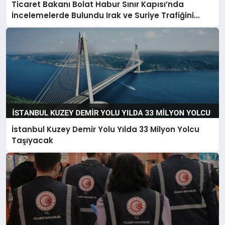
Ticaret Bakanı Bolat Habur Sınır Kapısı’nda
İncelemelerde Bulundu Irak ve Suriye Trafiğini
Değerlendirdi
İstanbul Kuzey Demir Yolu Yılda 33 Milyon Yolcu
Taşıyacak