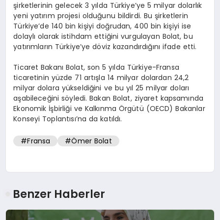
şirketlerinin gelecek 3 yılda Türkiye’ye 5 milyar dolarlık
yeni yatırım projesi olduğunu bildirdi. Bu şirketlerin
Türkiye’de 140 bin kişiyi doğrudan, 400 bin kişiyi ise
dolaylı olarak istihdam ettiğini vurgulayan Bolat, bu
yatırımların Türkiye’ye döviz kazandırdığını ifade etti.
Ticaret Bakanı Bolat, son 5 yılda Türkiye-Fransa
ticaretinin yüzde 71 artışla 14 milyar dolardan 24,2
milyar dolara yükseldiğini ve bu yıl 25 milyar doları
aşabileceğini söyledi. Bakan Bolat, ziyaret kapsamında
Ekonomik İşbirliği ve Kalkınma Örgütü (OECD) Bakanlar
Konseyi Toplantısı’na da katıldı.
#Fransa
#Ömer Bolat
Benzer Haberler