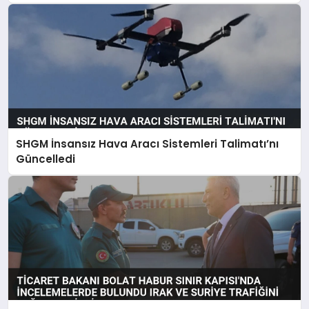
SHGM İnsansız Hava Aracı Sistemleri Talimatı’nı
Güncelledi