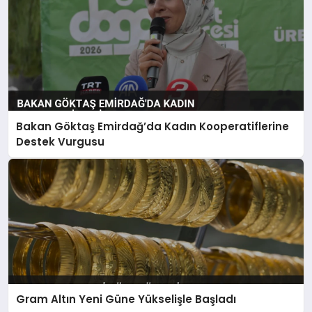
Bakan Göktaş Emirdağ’da Kadın Kooperatiflerine
Destek Vurgusu
Gram Altın Yeni Güne Yükselişle Başladı