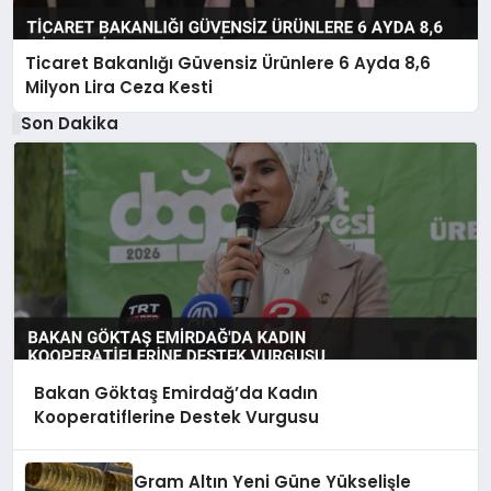
Ticaret Bakanlığı Güvensiz Ürünlere 6 Ayda 8,6
Milyon Lira Ceza Kesti
Son Dakika
Bakan Göktaş Emirdağ’da Kadın
Kooperatiflerine Destek Vurgusu
Gram Altın Yeni Güne Yükselişle