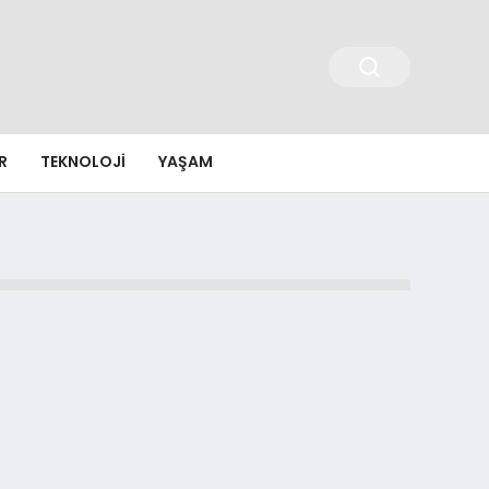
R
TEKNOLOJI
YAŞAM