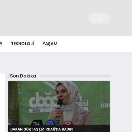
R
TEKNOLOJI
YAŞAM
Son Dakika