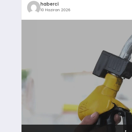
haberci
10 Haziran 2026