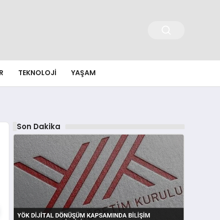
R
TEKNOLOJI
YAŞAM
Son Dakika