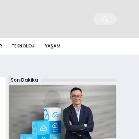
R
TEKNOLOJI
YAŞAM
Son Dakika