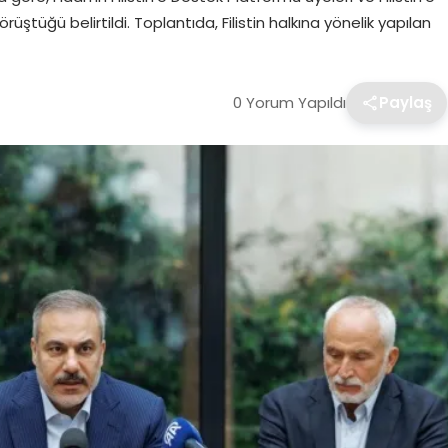
üştüğü belirtildi. Toplantıda, Filistin halkına yönelik yapılan
0 Yorum Yapıldı
Paylaş