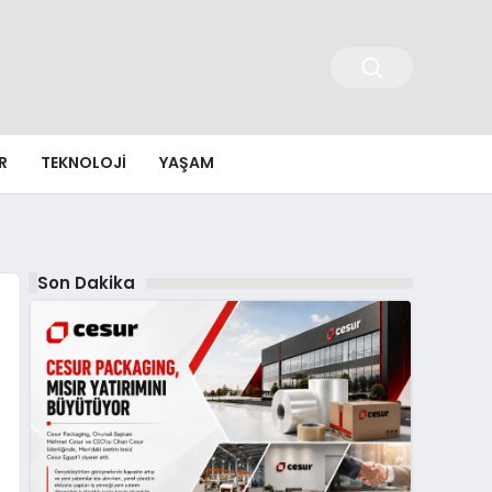
R
TEKNOLOJI
YAŞAM
Son Dakika