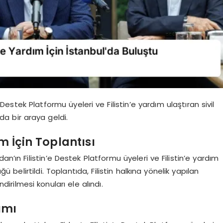
e Destek Platformu üyeleri ve Filistin’e yardım ulaştıran sivil
’da bir araya geldi.
m İçin Toplantısı
n’ın Filistin’e Destek Platformu üyeleri ve Filistin’e yardım
ü belirtildi. Toplantıda, Filistin halkına yönelik yapılan
irilmesi konuları ele alındı.
ımı