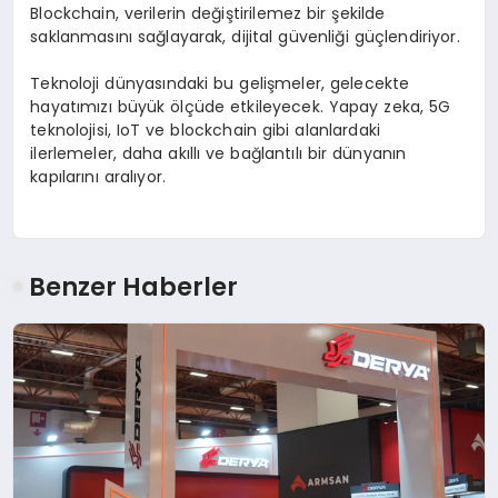
Blockchain, verilerin değiştirilemez bir şekilde
saklanmasını sağlayarak, dijital güvenliği güçlendiriyor.
Teknoloji dünyasındaki bu gelişmeler, gelecekte
hayatımızı büyük ölçüde etkileyecek. Yapay zeka, 5G
teknolojisi, IoT ve blockchain gibi alanlardaki
ilerlemeler, daha akıllı ve bağlantılı bir dünyanın
kapılarını aralıyor.
Benzer Haberler