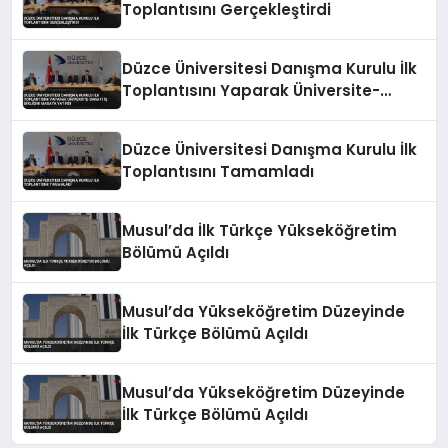
Toplantısını Gerçekleştirdi
Düzce Üniversitesi Danışma Kurulu İlk
Toplantısını Yaparak Üniversite-
Sanayi İş Birliğini Masaya Yatırdı
Düzce Üniversitesi Danışma Kurulu İlk
Toplantısını Tamamladı
Musul’da İlk Türkçe Yükseköğretim
Bölümü Açıldı
Musul’da Yükseköğretim Düzeyinde
İlk Türkçe Bölümü Açıldı
Musul’da Yükseköğretim Düzeyinde
İlk Türkçe Bölümü Açıldı