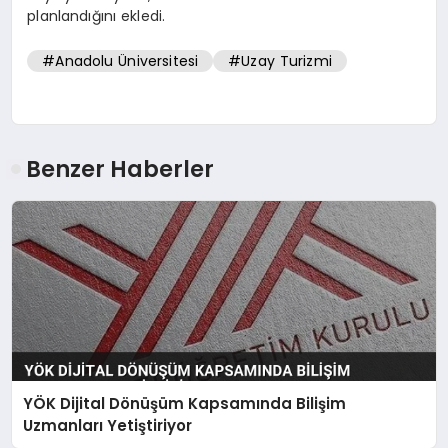
planlandığını ekledi.
#Anadolu Üniversitesi
#Uzay Turizmi
Benzer Haberler
YÖK Dijital Dönüşüm Kapsamında Bilişim
Uzmanları Yetiştiriyor