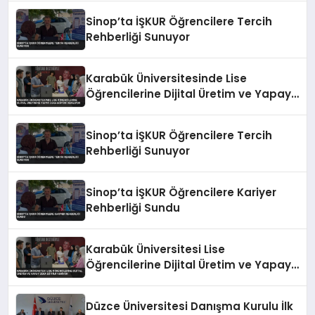
Sinop’ta İŞKUR Öğrencilere Tercih
Rehberliği Sunuyor
Karabük Üniversitesinde Lise
Öğrencilerine Dijital Üretim ve Yapay
Zeka Eğitimi Veriliyor
Sinop’ta İŞKUR Öğrencilere Tercih
Rehberliği Sunuyor
Sinop’ta İŞKUR Öğrencilere Kariyer
Rehberliği Sundu
Karabük Üniversitesi Lise
Öğrencilerine Dijital Üretim ve Yapay
Zeka Eğitimi Veriyor
Düzce Üniversitesi Danışma Kurulu İlk