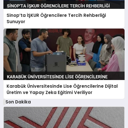
Sinop’ta İŞKUR Öğrencilere Tercih Rehberliği
Sunuyor
Karabük Üniversitesinde Lise Öğrencilerine Dijital
Üretim ve Yapay Zeka Eğitimi Veriliyor
Son Dakika