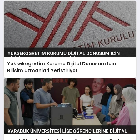
Yuksekogretim Kurumu Dijital Donusum Icin
Bilisim Uzmanlari Yetistiriyor