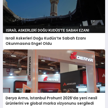
Israil Askerleri Doğu Kudüs’te Sabah Ezanı
Okunmasına Engel Oldu
Derya Arms, İstanbul Prohunt 2026’da yeni nesil
ürünlerini ve global marka vizyonunu sergiledi