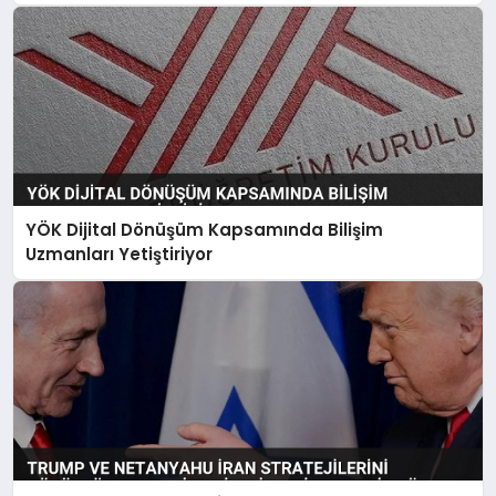
YÖK Dijital Dönüşüm Kapsamında Bilişim
Uzmanları Yetiştiriyor