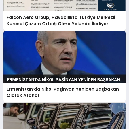
Falcon Aero Group, Havacılıkta Türkiye Merkezli
Küresel Çözüm Ortağı Olma Yolunda İlerliyor
Ermenistan’da Nikol Paşinyan Yeniden Başbakan
Olarak Atandı