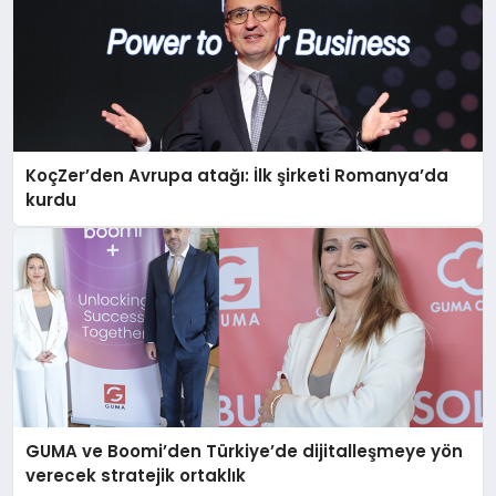
KoçZer’den Avrupa atağı: İlk şirketi Romanya’da
kurdu
GUMA ve Boomi’den Türkiye’de dijitalleşmeye yön
verecek stratejik ortaklık