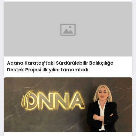
Adana Karataş’taki Sürdürülebilir Balıkçılığa
Destek Projesi ilk yılını tamamladı